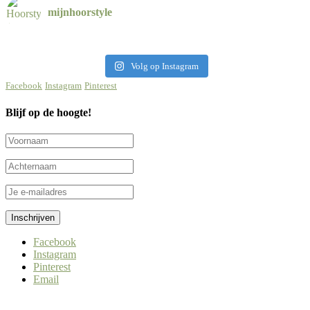
mijnhoorstyle
Volg op Instagram
Facebook
Instagram
Pinterest
Blijf op de hoogte!
Facebook
Instagram
Pinterest
Email