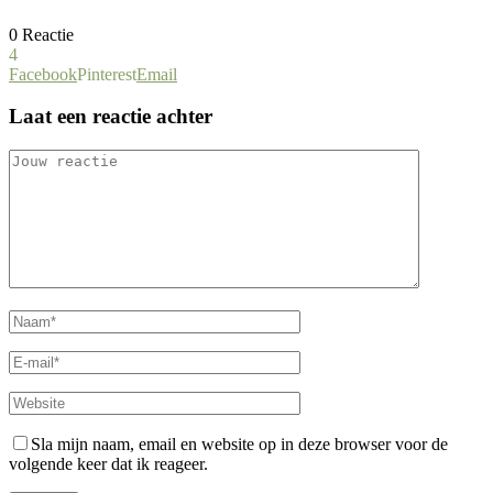
0 Reactie
4
Facebook
Pinterest
Email
Laat een reactie achter
Sla mijn naam, email en website op in deze browser voor de
volgende keer dat ik reageer.